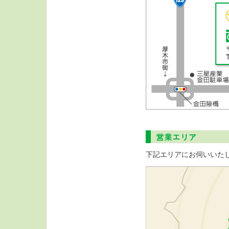
下記エリアにお伺いいた