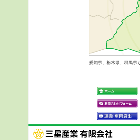
愛知県、栃木県、群馬県